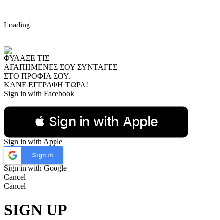
Loading...
ΦΥΛΑΞΕ ΤΙΣ
ΑΓΑΠΗΜΕΝΕΣ ΣΟΥ ΣΥΝΤΑΓΕΣ
ΣΤΟ ΠΡΟΦΙΛ ΣΟΥ.
ΚΑΝΕ ΕΓΓΡΑΦΗ ΤΩΡΑ!
Sign in with Facebook
 Sign in with Apple
Sign in with Apple
Sign in
Sign in with Google
Cancel
Cancel
SIGN UP