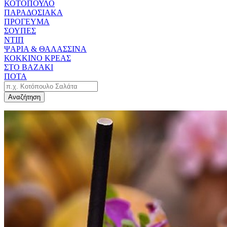
ΚΟΤΟΠΟΥΛΟ
ΠΑΡΑΔΟΣΙΑΚΑ
ΠΡΟΓΕΥΜΑ
ΣΟΥΠΕΣ
ΝΤΙΠ
ΨΑΡΙΑ & ΘΑΛΑΣΣΙΝΑ
ΚΟΚΚΙΝΟ ΚΡΕΑΣ
ΣΤΟ ΒΑΖΑΚΙ
ΠΟΤΑ
Αναζήτηση