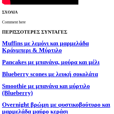
ΣΧΟΛΙΑ
Comment here
ΠΕΡΙΣΣΟΤΕΡΕΣ ΣΥΝΤΑΓΕΣ
Muffins με λεμόνι και μαρμελάδα
Κράνμπερι & Μύρτιλο
Pancakes με μπανάνα, μούρα και μέλι
Blueberry scones με λευκή σοκολάτα
Smoothie με μπανάνα και μύρτιλο
(Blueberry)
Overnight βρώμη με φυστικοβούτυρο και
μαρμελάδα μαύρο κεράσι