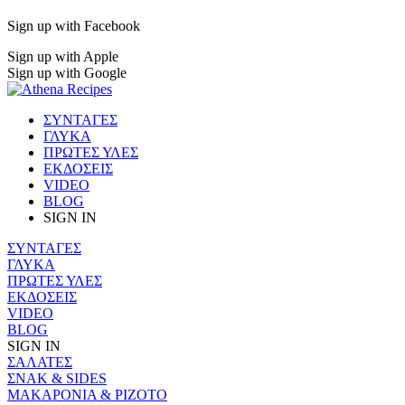
Sign up with Facebook
Sign up with Apple
Sign up with Google
ΣΥΝΤΑΓΕΣ
ΓΛΥΚΑ
ΠΡΩΤΕΣ ΥΛΕΣ
ΕΚΔΟΣΕΙΣ
VIDEO
BLOG
SIGN IN
ΣΥΝΤΑΓΕΣ
ΓΛΥΚΑ
ΠΡΩΤΕΣ ΥΛΕΣ
ΕΚΔΟΣΕΙΣ
VIDEO
BLOG
SIGN IN
ΣΑΛΑΤΕΣ
ΣΝΑΚ & SIDES
ΜΑΚΑΡΟΝΙΑ & ΡΙΖΟΤΟ