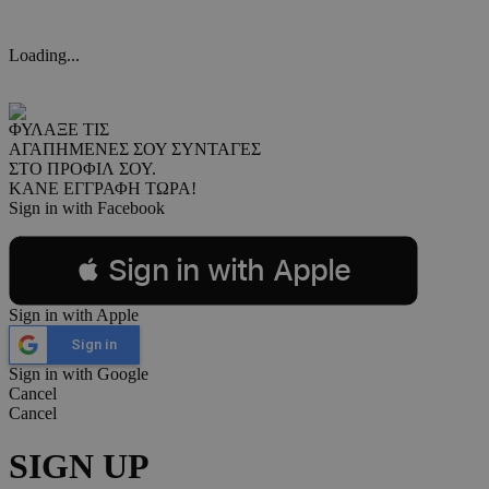
Loading...
ΦΥΛΑΞΕ ΤΙΣ
ΑΓΑΠΗΜΕΝΕΣ ΣΟΥ ΣΥΝΤΑΓΕΣ
ΣΤΟ ΠΡΟΦΙΛ ΣΟΥ.
ΚΑΝΕ ΕΓΓΡΑΦΗ ΤΩΡΑ!
Sign in with Facebook
 Sign in with Apple
Sign in with Apple
Sign in
Sign in with Google
Cancel
Cancel
SIGN UP