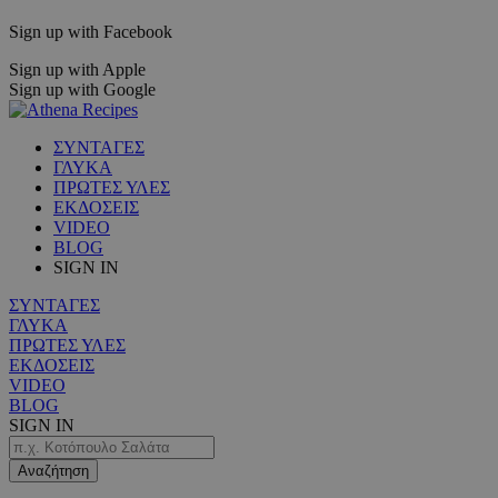
Sign up with Facebook
Sign up with Apple
Sign up with Google
ΣΥΝΤΑΓΕΣ
ΓΛΥΚΑ
ΠΡΩΤΕΣ ΥΛΕΣ
ΕΚΔΟΣΕΙΣ
VIDEO
BLOG
SIGN IN
ΣΥΝΤΑΓΕΣ
ΓΛΥΚΑ
ΠΡΩΤΕΣ ΥΛΕΣ
ΕΚΔΟΣΕΙΣ
VIDEO
BLOG
SIGN IN
Αναζήτηση