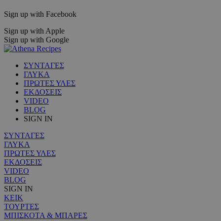
Sign up with Facebook
Sign up with Apple
Sign up with Google
ΣΥΝΤΑΓΕΣ
ΓΛΥΚΑ
ΠΡΩΤΕΣ ΥΛΕΣ
ΕΚΔΟΣΕΙΣ
VIDEO
BLOG
SIGN IN
ΣΥΝΤΑΓΕΣ
ΓΛΥΚΑ
ΠΡΩΤΕΣ ΥΛΕΣ
ΕΚΔΟΣΕΙΣ
VIDEO
BLOG
SIGN IN
ΚΕΙΚ
ΤΟΥΡΤΕΣ
ΜΠΙΣΚΟΤΑ & ΜΠΑΡΕΣ