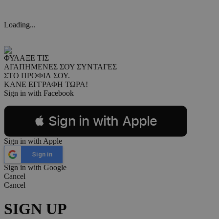
Loading...
ΦΥΛΑΞΕ ΤΙΣ
ΑΓΑΠΗΜΕΝΕΣ ΣΟΥ ΣΥΝΤΑΓΕΣ
ΣΤΟ ΠΡΟΦΙΛ ΣΟΥ.
ΚΑΝΕ ΕΓΓΡΑΦΗ ΤΩΡΑ!
Sign in with Facebook
 Sign in with Apple
Sign in with Apple
Sign in
Sign in with Google
Cancel
Cancel
SIGN UP