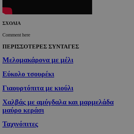
ΣΧΟΛΙΑ
Comment here
ΠΕΡΙΣΣΟΤΕΡΕΣ ΣΥΝΤΑΓΕΣ
Μελομακάρονα με μέλι
Εύκολο τσουρέκι
Γιαουρτόπιτα με κιούλι
Χαλβάς με αμύγδαλα και μαρμελάδα
μαύρο κεράσι
Ταχινόπιτες