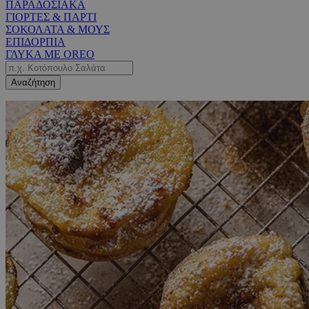
ΠΑΡΑΔΟΣΙΑΚΑ
ΓΙΟΡΤΕΣ & ΠΑΡΤΙ
ΣΟΚΟΛΑΤΑ & ΜΟΥΣ
ΕΠΙΔΟΡΠΙΑ
ΓΛΥΚΑ ΜΕ OREO
Αναζήτηση