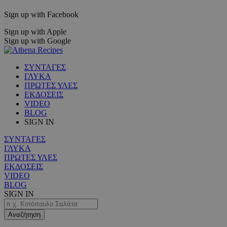
Sign up with Facebook
Sign up with Apple
Sign up with Google
ΣΥΝΤΑΓΕΣ
ΓΛΥΚΑ
ΠΡΩΤΕΣ ΥΛΕΣ
ΕΚΔΟΣΕΙΣ
VIDEO
BLOG
SIGN IN
ΣΥΝΤΑΓΕΣ
ΓΛΥΚΑ
ΠΡΩΤΕΣ ΥΛΕΣ
ΕΚΔΟΣΕΙΣ
VIDEO
BLOG
SIGN IN
Αναζήτηση