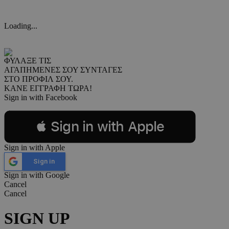
Loading...
ΦΥΛΑΞΕ ΤΙΣ
ΑΓΑΠΗΜΕΝΕΣ ΣΟΥ ΣΥΝΤΑΓΕΣ
ΣΤΟ ΠΡΟΦΙΛ ΣΟΥ.
ΚΑΝΕ ΕΓΓΡΑΦΗ ΤΩΡΑ!
Sign in with Facebook
 Sign in with Apple
Sign in with Apple
Sign in
Sign in with Google
Cancel
Cancel
SIGN UP