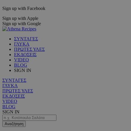
Sign up with Facebook
Sign up with Apple
Sign up with Google
ΣΥΝΤΑΓΕΣ
ΓΛΥΚΑ
ΠΡΩΤΕΣ ΥΛΕΣ
ΕΚΔΟΣΕΙΣ
VIDEO
BLOG
SIGN IN
ΣΥΝΤΑΓΕΣ
ΓΛΥΚΑ
ΠΡΩΤΕΣ ΥΛΕΣ
ΕΚΔΟΣΕΙΣ
VIDEO
BLOG
SIGN IN
Αναζήτηση