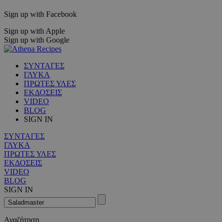
Sign up with Facebook
Sign up with Apple
Sign up with Google
ΣΥΝΤΑΓΕΣ
ΓΛΥΚΑ
ΠΡΩΤΕΣ ΥΛΕΣ
ΕΚΔΟΣΕΙΣ
VIDEO
BLOG
SIGN IN
ΣΥΝΤΑΓΕΣ
ΓΛΥΚΑ
ΠΡΩΤΕΣ ΥΛΕΣ
ΕΚΔΟΣΕΙΣ
VIDEO
BLOG
SIGN IN
Αναζήτηση