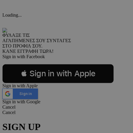
Loading...
ΦΥΛΑΞΕ ΤΙΣ
ΑΓΑΠΗΜΕΝΕΣ ΣΟΥ ΣΥΝΤΑΓΕΣ
ΣΤΟ ΠΡΟΦΙΛ ΣΟΥ.
ΚΑΝΕ ΕΓΓΡΑΦΗ ΤΩΡΑ!
Sign in with Facebook
 Sign in with Apple
Sign in with Apple
Sign in
Sign in with Google
Cancel
Cancel
SIGN UP