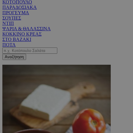
ΚΟΤΟΠΟΥΛΟ
ΠΑΡΑΔΟΣΙΑΚΑ
ΠΡΟΓΕΥΜΑ
ΣΟΥΠΕΣ
ΝΤΙΠ
ΨΑΡΙΑ & ΘΑΛΑΣΣΙΝΑ
ΚΟΚΚΙΝΟ ΚΡΕΑΣ
ΣΤΟ ΒΑΖΑΚΙ
ΠΟΤΑ
Αναζήτηση