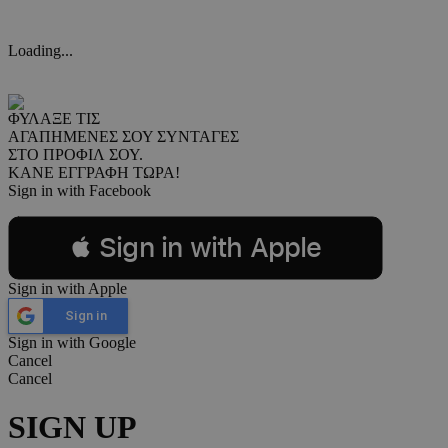
Loading...
ΦΥΛΑΞΕ ΤΙΣ
ΑΓΑΠΗΜΕΝΕΣ ΣΟΥ ΣΥΝΤΑΓΕΣ
ΣΤΟ ΠΡΟΦΙΛ ΣΟΥ.
ΚΑΝΕ ΕΓΓΡΑΦΗ ΤΩΡΑ!
Sign in with Facebook
 Sign in with Apple
Sign in with Apple
Sign in
Sign in with Google
Cancel
Cancel
SIGN UP