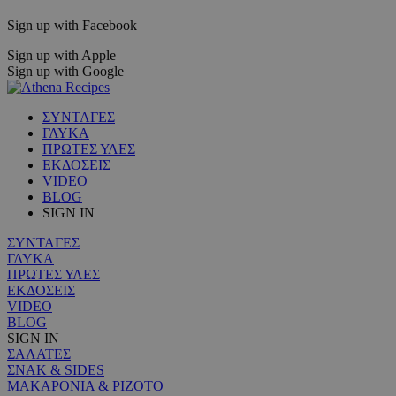
Sign up with Facebook
Sign up with Apple
Sign up with Google
ΣΥΝΤΑΓΕΣ
ΓΛΥΚΑ
ΠΡΩΤΕΣ ΥΛΕΣ
ΕΚΔΟΣΕΙΣ
VIDEO
BLOG
SIGN IN
ΣΥΝΤΑΓΕΣ
ΓΛΥΚΑ
ΠΡΩΤΕΣ ΥΛΕΣ
ΕΚΔΟΣΕΙΣ
VIDEO
BLOG
SIGN IN
ΣΑΛΑΤΕΣ
ΣΝΑΚ & SIDES
ΜΑΚΑΡΟΝΙΑ & ΡΙΖΟΤΟ