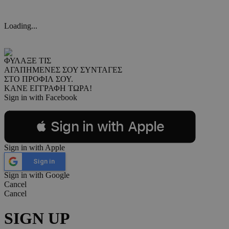
Loading...
ΦΥΛΑΞΕ ΤΙΣ
ΑΓΑΠΗΜΕΝΕΣ ΣΟΥ ΣΥΝΤΑΓΕΣ
ΣΤΟ ΠΡΟΦΙΛ ΣΟΥ.
ΚΑΝΕ ΕΓΓΡΑΦΗ ΤΩΡΑ!
Sign in with Facebook
 Sign in with Apple
Sign in with Apple
Sign in
Sign in with Google
Cancel
Cancel
SIGN UP