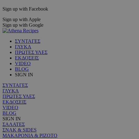
Sign up with Facebook
Sign up with Apple
Sign up with Google
ΣΥΝΤΑΓΕΣ
ΓΛΥΚΑ
ΠΡΩΤΕΣ ΥΛΕΣ
ΕΚΔΟΣΕΙΣ
VIDEO
BLOG
SIGN IN
ΣΥΝΤΑΓΕΣ
ΓΛΥΚΑ
ΠΡΩΤΕΣ ΥΛΕΣ
ΕΚΔΟΣΕΙΣ
VIDEO
BLOG
SIGN IN
ΣΑΛΑΤΕΣ
ΣΝΑΚ & SIDES
ΜΑΚΑΡΟΝΙΑ & ΡΙΖΟΤΟ