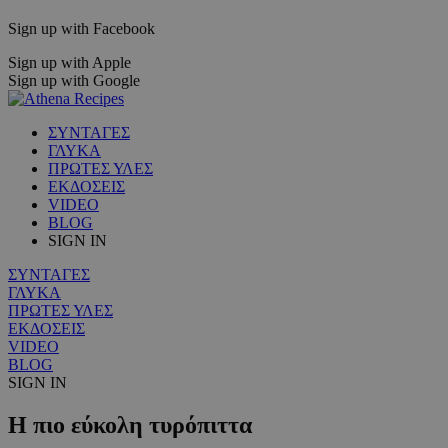
Sign up with Facebook
Sign up with Apple
Sign up with Google
ΣΥΝΤΑΓΕΣ
ΓΛΥΚΑ
ΠΡΩΤΕΣ ΥΛΕΣ
ΕΚΔΟΣΕΙΣ
VIDEO
BLOG
SIGN IN
ΣΥΝΤΑΓΕΣ
ΓΛΥΚΑ
ΠΡΩΤΕΣ ΥΛΕΣ
ΕΚΔΟΣΕΙΣ
VIDEO
BLOG
SIGN IN
H πιο εύκολη τυρόπιττα