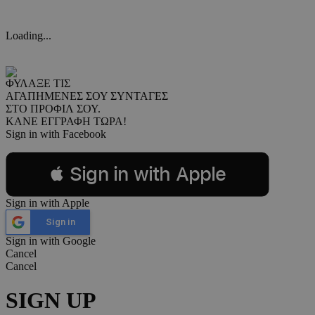
Loading...
ΦΥΛΑΞΕ ΤΙΣ
ΑΓΑΠΗΜΕΝΕΣ ΣΟΥ ΣΥΝΤΑΓΕΣ
ΣΤΟ ΠΡΟΦΙΛ ΣΟΥ.
ΚΑΝΕ ΕΓΓΡΑΦΗ ΤΩΡΑ!
Sign in with Facebook
 Sign in with Apple
Sign in with Apple
Sign in
Sign in with Google
Cancel
Cancel
SIGN UP