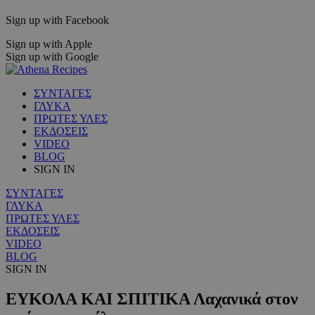
Sign up with Facebook
Sign up with Apple
Sign up with Google
ΣΥΝΤΑΓΕΣ
ΓΛΥΚΑ
ΠΡΩΤΕΣ ΥΛΕΣ
ΕΚΔΟΣΕΙΣ
VIDEO
BLOG
SIGN IN
ΣΥΝΤΑΓΕΣ
ΓΛΥΚΑ
ΠΡΩΤΕΣ ΥΛΕΣ
ΕΚΔΟΣΕΙΣ
VIDEO
BLOG
SIGN IN
ΕΥΚΟΛΑ ΚΑΙ ΣΠΙΤΙΚΑ Λαχανικά στον