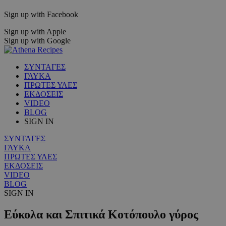
Sign up with Facebook
Sign up with Apple
Sign up with Google
ΣΥΝΤΑΓΕΣ
ΓΛΥΚΑ
ΠΡΩΤΕΣ ΥΛΕΣ
ΕΚΔΟΣΕΙΣ
VIDEO
BLOG
SIGN IN
ΣΥΝΤΑΓΕΣ
ΓΛΥΚΑ
ΠΡΩΤΕΣ ΥΛΕΣ
ΕΚΔΟΣΕΙΣ
VIDEO
BLOG
SIGN IN
Εύκολα και Σπιτικά Κοτόπουλο γύρος