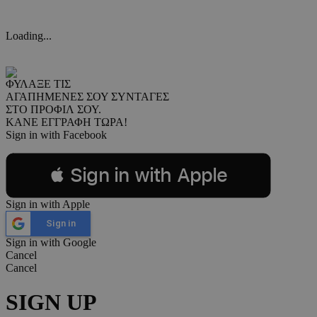
Loading...
ΦΥΛΑΞΕ ΤΙΣ
ΑΓΑΠΗΜΕΝΕΣ ΣΟΥ ΣΥΝΤΑΓΕΣ
ΣΤΟ ΠΡΟΦΙΛ ΣΟΥ.
ΚΑΝΕ ΕΓΓΡΑΦΗ ΤΩΡΑ!
Sign in with Facebook
 Sign in with Apple
Sign in with Apple
Sign in
Sign in with Google
Cancel
Cancel
SIGN UP