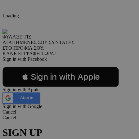
Loading...
ΦΥΛΑΞΕ ΤΙΣ
ΑΓΑΠΗΜΕΝΕΣ ΣΟΥ ΣΥΝΤΑΓΕΣ
ΣΤΟ ΠΡΟΦΙΛ ΣΟΥ.
ΚΑΝΕ ΕΓΓΡΑΦΗ ΤΩΡΑ!
Sign in with Facebook
 Sign in with Apple
Sign in with Apple
Sign in
Sign in with Google
Cancel
Cancel
SIGN UP