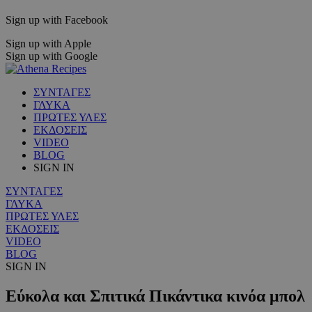
Sign up with Facebook
Sign up with Apple
Sign up with Google
ΣΥΝΤΑΓΕΣ
ΓΛΥΚΑ
ΠΡΩΤΕΣ ΥΛΕΣ
ΕΚΔΟΣΕΙΣ
VIDEO
BLOG
SIGN IN
ΣΥΝΤΑΓΕΣ
ΓΛΥΚΑ
ΠΡΩΤΕΣ ΥΛΕΣ
ΕΚΔΟΣΕΙΣ
VIDEO
BLOG
SIGN IN
Εύκολα και Σπιτικά Πικάντικα κινόα μπολ