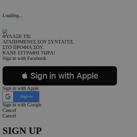
Loading...
ΦΥΛΑΞΕ ΤΙΣ
ΑΓΑΠΗΜΕΝΕΣ ΣΟΥ ΣΥΝΤΑΓΕΣ
ΣΤΟ ΠΡΟΦΙΛ ΣΟΥ.
ΚΑΝΕ ΕΓΓΡΑΦΗ ΤΩΡΑ!
Sign in with Facebook
 Sign in with Apple
Sign in with Apple
Sign in
Sign in with Google
Cancel
Cancel
SIGN UP