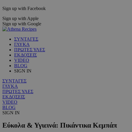
Sign up with Facebook
Sign up with Apple
Sign up with Google
ΣΥΝΤΑΓΕΣ
ΓΛΥΚΑ
ΠΡΩΤΕΣ ΥΛΕΣ
ΕΚΔΟΣΕΙΣ
VIDEO
BLOG
SIGN IN
ΣΥΝΤΑΓΕΣ
ΓΛΥΚΑ
ΠΡΩΤΕΣ ΥΛΕΣ
ΕΚΔΟΣΕΙΣ
VIDEO
BLOG
SIGN IN
Εύκολα & Υγιεινά: Πικάντικα Κεμπάπ