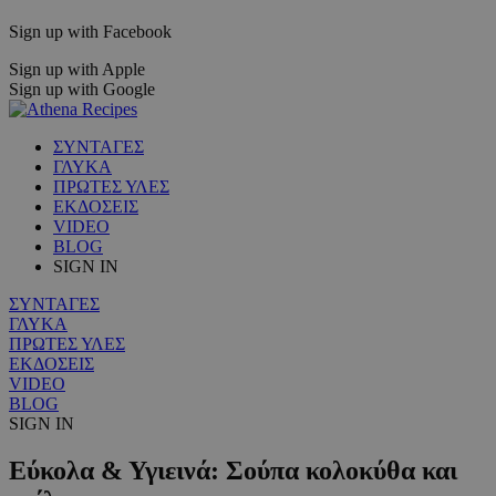
Sign up with Facebook
Sign up with Apple
Sign up with Google
ΣΥΝΤΑΓΕΣ
ΓΛΥΚΑ
ΠΡΩΤΕΣ ΥΛΕΣ
ΕΚΔΟΣΕΙΣ
VIDEO
BLOG
SIGN IN
ΣΥΝΤΑΓΕΣ
ΓΛΥΚΑ
ΠΡΩΤΕΣ ΥΛΕΣ
ΕΚΔΟΣΕΙΣ
VIDEO
BLOG
SIGN IN
Εύκολα & Υγιεινά: Σούπα κολοκύθα και