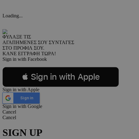
Loading...
ΦΥΛΑΞΕ ΤΙΣ
ΑΓΑΠΗΜΕΝΕΣ ΣΟΥ ΣΥΝΤΑΓΕΣ
ΣΤΟ ΠΡΟΦΙΛ ΣΟΥ.
ΚΑΝΕ ΕΓΓΡΑΦΗ ΤΩΡΑ!
Sign in with Facebook
 Sign in with Apple
Sign in with Apple
Sign in
Sign in with Google
Cancel
Cancel
SIGN UP