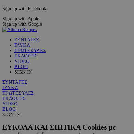
Sign up with Facebook
Sign up with Apple
Sign up with Google
ΣΥΝΤΑΓΕΣ
ΓΛΥΚΑ
ΠΡΩΤΕΣ ΥΛΕΣ
ΕΚΔΟΣΕΙΣ
VIDEO
BLOG
SIGN IN
ΣΥΝΤΑΓΕΣ
ΓΛΥΚΑ
ΠΡΩΤΕΣ ΥΛΕΣ
ΕΚΔΟΣΕΙΣ
VIDEO
BLOG
SIGN IN
ΕΥΚΟΛΑ ΚΑΙ ΣΠΙΤΙΚΑ Cookies με