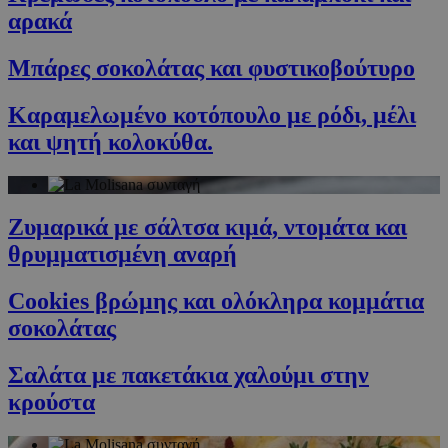
αρακά
Μπάρες σοκολάτας και φυστικοβούτυρο
Καραμελωμένο κοτόπουλο με ρόδι, μέλι
και ψητή κολοκύθα.
Ζυμαρικά με σάλτσα κιμά, ντομάτα και
θρυμματισμένη αναρή
Cookies βρώμης και ολόκληρα κομμάτια
σοκολάτας
Σαλάτα με πακετάκια χαλούμι στην
κρούστα