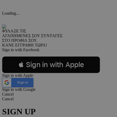
Loading...
ΦΥΛΑΞΕ ΤΙΣ
ΑΓΑΠΗΜΕΝΕΣ ΣΟΥ ΣΥΝΤΑΓΕΣ
ΣΤΟ ΠΡΟΦΙΛ ΣΟΥ.
ΚΑΝΕ ΕΓΓΡΑΦΗ ΤΩΡΑ!
Sign in with Facebook
 Sign in with Apple
Sign in with Apple
Sign in
Sign in with Google
Cancel
Cancel
SIGN UP