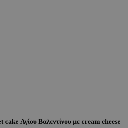
cake Αγίου Βαλεντίνου με cream cheese