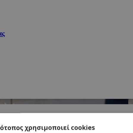
ας
τότοπος χρησιμοποιεί cookies