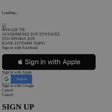
Loading...
ΦΥΛΑΞΕ ΤΙΣ
ΑΓΑΠΗΜΕΝΕΣ ΣΟΥ ΣΥΝΤΑΓΕΣ
ΣΤΟ ΠΡΟΦΙΛ ΣΟΥ.
ΚΑΝΕ ΕΓΓΡΑΦΗ ΤΩΡΑ!
Sign in with Facebook
 Sign in with Apple
Sign in with Apple
Sign in
Sign in with Google
Cancel
Cancel
SIGN UP