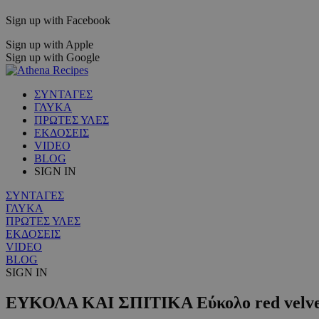
Sign up with Facebook
Sign up with Apple
Sign up with Google
ΣΥΝΤΑΓΕΣ
ΓΛΥΚΑ
ΠΡΩΤΕΣ ΥΛΕΣ
ΕΚΔΟΣΕΙΣ
VIDEO
BLOG
SIGN IN
ΣΥΝΤΑΓΕΣ
ΓΛΥΚΑ
ΠΡΩΤΕΣ ΥΛΕΣ
ΕΚΔΟΣΕΙΣ
VIDEO
BLOG
SIGN IN
ΕΥΚΟΛΑ ΚΑΙ ΣΠΙΤΙΚΑ Εύκολο red velvet 