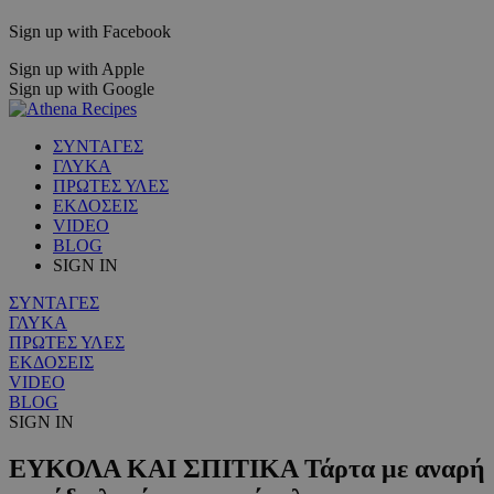
Sign up with Facebook
Sign up with Apple
Sign up with Google
ΣΥΝΤΑΓΕΣ
ΓΛΥΚΑ
ΠΡΩΤΕΣ ΥΛΕΣ
ΕΚΔΟΣΕΙΣ
VIDEO
BLOG
SIGN IN
ΣΥΝΤΑΓΕΣ
ΓΛΥΚΑ
ΠΡΩΤΕΣ ΥΛΕΣ
ΕΚΔΟΣΕΙΣ
VIDEO
BLOG
SIGN IN
ΕΥΚΟΛΑ ΚΑΙ ΣΠΙΤΙΚΑ Τάρτα με αναρή