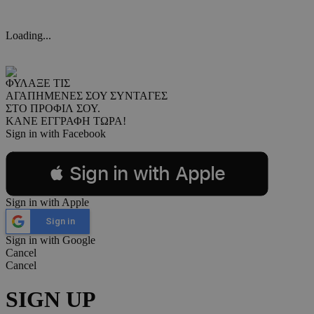
Loading...
ΦΥΛΑΞΕ ΤΙΣ
ΑΓΑΠΗΜΕΝΕΣ ΣΟΥ ΣΥΝΤΑΓΕΣ
ΣΤΟ ΠΡΟΦΙΛ ΣΟΥ.
ΚΑΝΕ ΕΓΓΡΑΦΗ ΤΩΡΑ!
Sign in with Facebook
 Sign in with Apple
Sign in with Apple
Sign in
Sign in with Google
Cancel
Cancel
SIGN UP