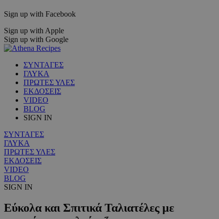
Sign up with Facebook
Sign up with Apple
Sign up with Google
ΣΥΝΤΑΓΕΣ
ΓΛΥΚΑ
ΠΡΩΤΕΣ ΥΛΕΣ
ΕΚΔΟΣΕΙΣ
VIDEO
BLOG
SIGN IN
ΣΥΝΤΑΓΕΣ
ΓΛΥΚΑ
ΠΡΩΤΕΣ ΥΛΕΣ
ΕΚΔΟΣΕΙΣ
VIDEO
BLOG
SIGN IN
Εύκολα και Σπιτικά Ταλιατέλες με