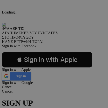
Loading...
ΦΥΛΑΞΕ ΤΙΣ
ΑΓΑΠΗΜΕΝΕΣ ΣΟΥ ΣΥΝΤΑΓΕΣ
ΣΤΟ ΠΡΟΦΙΛ ΣΟΥ.
ΚΑΝΕ ΕΓΓΡΑΦΗ ΤΩΡΑ!
Sign in with Facebook
 Sign in with Apple
Sign in with Apple
Sign in
Sign in with Google
Cancel
Cancel
SIGN UP