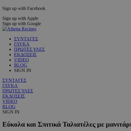
Sign up with Facebook
Sign up with Apple
Sign up with Google
ΣΥΝΤΑΓΕΣ
ΓΛΥΚΑ
ΠΡΩΤΕΣ ΥΛΕΣ
ΕΚΔΟΣΕΙΣ
VIDEO
BLOG
SIGN IN
ΣΥΝΤΑΓΕΣ
ΓΛΥΚΑ
ΠΡΩΤΕΣ ΥΛΕΣ
ΕΚΔΟΣΕΙΣ
VIDEO
BLOG
SIGN IN
Εύκολα και Σπιτικά Ταλιατέλες με μανιτάρ