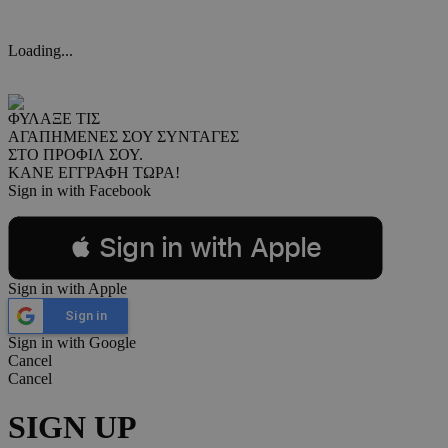
Loading...
ΦΥΛΑΞΕ ΤΙΣ
ΑΓΑΠΗΜΕΝΕΣ ΣΟΥ ΣΥΝΤΑΓΕΣ
ΣΤΟ ΠΡΟΦΙΛ ΣΟΥ.
ΚΑΝΕ ΕΓΓΡΑΦΗ ΤΩΡΑ!
Sign in with Facebook
 Sign in with Apple
Sign in with Apple
Sign in
Sign in with Google
Cancel
Cancel
SIGN UP