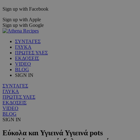
Sign up with Facebook
Sign up with Apple
Sign up with Google
ΣΥΝΤΑΓΕΣ
ΓΛΥΚΑ
ΠΡΩΤΕΣ ΥΛΕΣ
ΕΚΔΟΣΕΙΣ
VIDEO
BLOG
SIGN IN
ΣΥΝΤΑΓΕΣ
ΓΛΥΚΑ
ΠΡΩΤΕΣ ΥΛΕΣ
ΕΚΔΟΣΕΙΣ
VIDEO
BLOG
SIGN IN
Εύκολα και Υγιεινά Υγιεινά pots