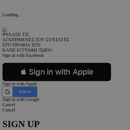
Loading...
ΦΥΛΑΞΕ ΤΙΣ
ΑΓΑΠΗΜΕΝΕΣ ΣΟΥ ΣΥΝΤΑΓΕΣ
ΣΤΟ ΠΡΟΦΙΛ ΣΟΥ.
ΚΑΝΕ ΕΓΓΡΑΦΗ ΤΩΡΑ!
Sign in with Facebook
 Sign in with Apple
Sign in with Apple
Sign in
Sign in with Google
Cancel
Cancel
SIGN UP