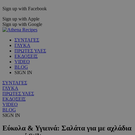
Sign up with Facebook
Sign up with Apple
Sign up with Google
ΣΥΝΤΑΓΕΣ
ΓΛΥΚΑ
ΠΡΩΤΕΣ ΥΛΕΣ
ΕΚΔΟΣΕΙΣ
VIDEO
BLOG
SIGN IN
ΣΥΝΤΑΓΕΣ
ΓΛΥΚΑ
ΠΡΩΤΕΣ ΥΛΕΣ
ΕΚΔΟΣΕΙΣ
VIDEO
BLOG
SIGN IN
Εύκολα & Υγιεινά: Σαλάτα για με αχλάδια