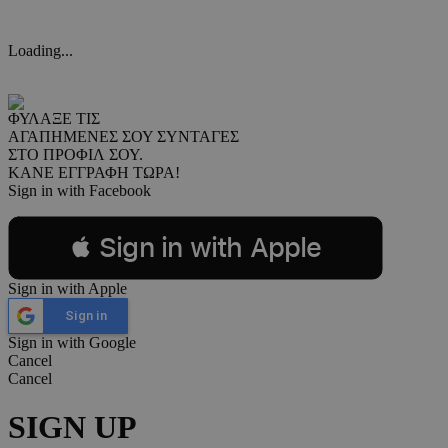
Loading...
ΦΥΛΑΞΕ ΤΙΣ
ΑΓΑΠΗΜΕΝΕΣ ΣΟΥ ΣΥΝΤΑΓΕΣ
ΣΤΟ ΠΡΟΦΙΛ ΣΟΥ.
ΚΑΝΕ ΕΓΓΡΑΦΗ ΤΩΡΑ!
Sign in with Facebook
 Sign in with Apple
Sign in with Apple
Sign in
Sign in with Google
Cancel
Cancel
SIGN UP