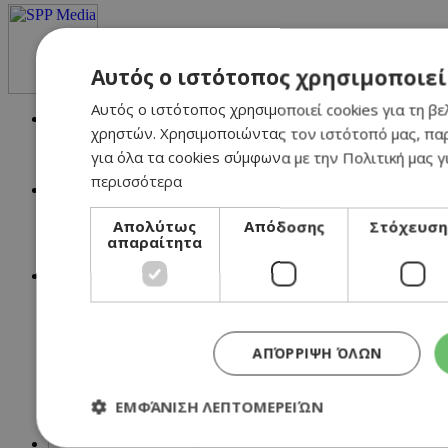
Αυτός ο ιστότοπος χρησιμοποιεί
Αυτός ο ιστότοπος χρησιμοποιεί cookies για τη βε
NETWORK:
χρηστών. Χρησιμοποιώντας τον ιστότοπό μας, πα
για όλα τα cookies σύμφωνα με την Πολιτική μας γ
περισσότερα
Απολύτως
Απόδοσης
Στόχευση
απαραίτητα
ΑΠΌΡΡΙΨΗ ΌΛΩΝ
ΕΜΦΆΝΙΣΗ ΛΕΠΤΟΜΕΡΕΙΏΝ