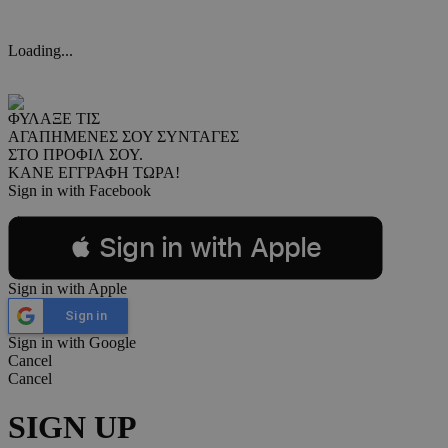
Loading...
ΦΥΛΑΞΕ ΤΙΣ
ΑΓΑΠΗΜΕΝΕΣ ΣΟΥ ΣΥΝΤΑΓΕΣ
ΣΤΟ ΠΡΟΦΙΛ ΣΟΥ.
ΚΑΝΕ ΕΓΓΡΑΦΗ ΤΩΡΑ!
Sign in with Facebook
 Sign in with Apple
Sign in with Apple
Sign in
Sign in with Google
Cancel
Cancel
SIGN UP