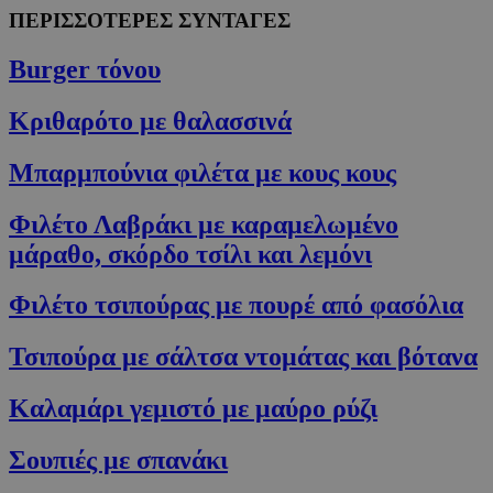
ΠΕΡΙΣΣΟΤΕΡΕΣ ΣΥΝΤΑΓΕΣ
Burger τόνου
Κριθαρότο με θαλασσινά
Μπαρμπούνια φιλέτα με κους κους
Φιλέτο Λαβράκι με καραμελωμένο
μάραθο, σκόρδο τσίλι και λεμόνι
Φιλέτο τσιπούρας με πουρέ από φασόλια
Τσιπούρα με σάλτσα ντομάτας και βότανα
Καλαμάρι γεμιστό με μαύρο ρύζι
Σουπιές με σπανάκι