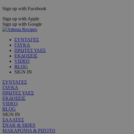
Sign up with Facebook
Sign up with Apple
Sign up with Google
ΣΥΝΤΑΓΕΣ
ΓΛΥΚΑ
ΠΡΩΤΕΣ ΥΛΕΣ
ΕΚΔΟΣΕΙΣ
VIDEO
BLOG
SIGN IN
ΣΥΝΤΑΓΕΣ
ΓΛΥΚΑ
ΠΡΩΤΕΣ ΥΛΕΣ
ΕΚΔΟΣΕΙΣ
VIDEO
BLOG
SIGN IN
ΣΑΛΑΤΕΣ
ΣΝΑΚ & SIDES
ΜΑΚΑΡΟΝΙΑ & ΡΙΖΟΤΟ