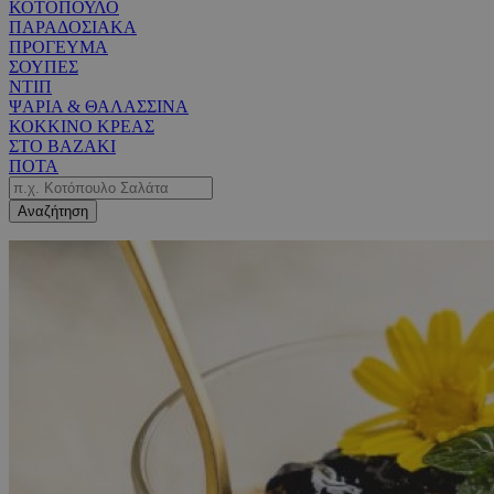
ΚΟΤΟΠΟΥΛΟ
ΠΑΡΑΔΟΣΙΑΚΑ
ΠΡΟΓΕΥΜΑ
ΣΟΥΠΕΣ
ΝΤΙΠ
ΨΑΡΙΑ & ΘΑΛΑΣΣΙΝΑ
ΚΟΚΚΙΝΟ ΚΡΕΑΣ
ΣΤΟ ΒΑΖΑΚΙ
ΠΟΤΑ
Αναζήτηση