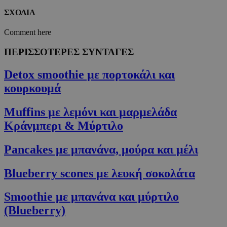
ΣΧΟΛΙΑ
Comment here
ΠΕΡΙΣΣΟΤΕΡΕΣ ΣΥΝΤΑΓΕΣ
Detox smoothie με πορτοκάλι και
κουρκουμά
Muffins με λεμόνι και μαρμελάδα
Κράνμπερι & Μύρτιλο
Pancakes με μπανάνα, μούρα και μέλι
Blueberry scones με λευκή σοκολάτα
Smoothie με μπανάνα και μύρτιλο
(Blueberry)