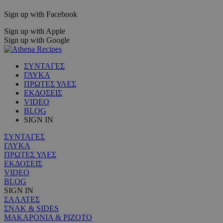
Sign up with Facebook
Sign up with Apple
Sign up with Google
ΣΥΝΤΑΓΕΣ
ΓΛΥΚΑ
ΠΡΩΤΕΣ ΥΛΕΣ
ΕΚΔΟΣΕΙΣ
VIDEO
BLOG
SIGN IN
ΣΥΝΤΑΓΕΣ
ΓΛΥΚΑ
ΠΡΩΤΕΣ ΥΛΕΣ
ΕΚΔΟΣΕΙΣ
VIDEO
BLOG
SIGN IN
ΣΑΛΑΤΕΣ
ΣΝΑΚ & SIDES
ΜΑΚΑΡΟΝΙΑ & ΡΙΖΟΤΟ