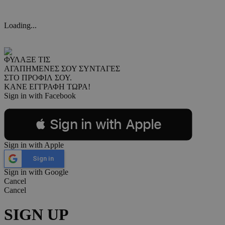
Loading...
ΦΥΛΑΞΕ ΤΙΣ
ΑΓΑΠΗΜΕΝΕΣ ΣΟΥ ΣΥΝΤΑΓΕΣ
ΣΤΟ ΠΡΟΦΙΛ ΣΟΥ.
ΚΑΝΕ ΕΓΓΡΑΦΗ ΤΩΡΑ!
Sign in with Facebook
 Sign in with Apple
Sign in with Apple
Sign in
Sign in with Google
Cancel
Cancel
SIGN UP