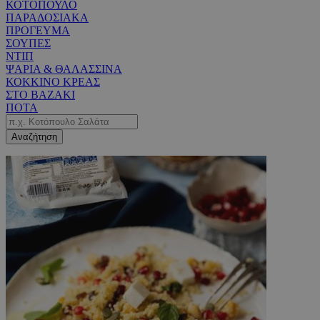
ΚΟΤΟΠΟΥΛΟ
ΠΑΡΑΔΟΣΙΑΚΑ
ΠΡΟΓΕΥΜΑ
ΣΟΥΠΕΣ
ΝΤΙΠ
ΨΑΡΙΑ & ΘΑΛΑΣΣΙΝΑ
ΚΟΚΚΙΝΟ ΚΡΕΑΣ
ΣΤΟ ΒΑΖΑΚΙ
ΠΟΤΑ
Αναζήτηση