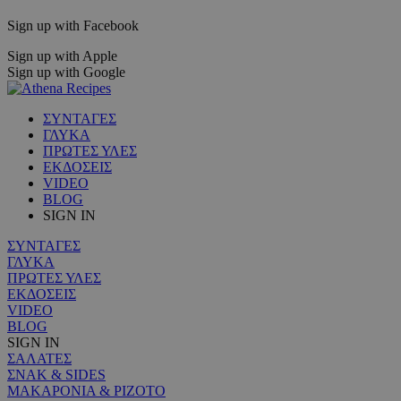
Sign up with Facebook
Sign up with Apple
Sign up with Google
ΣΥΝΤΑΓΕΣ
ΓΛΥΚΑ
ΠΡΩΤΕΣ ΥΛΕΣ
ΕΚΔΟΣΕΙΣ
VIDEO
BLOG
SIGN IN
ΣΥΝΤΑΓΕΣ
ΓΛΥΚΑ
ΠΡΩΤΕΣ ΥΛΕΣ
ΕΚΔΟΣΕΙΣ
VIDEO
BLOG
SIGN IN
ΣΑΛΑΤΕΣ
ΣΝΑΚ & SIDES
ΜΑΚΑΡΟΝΙΑ & ΡΙΖΟΤΟ