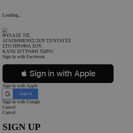
Loading...
ΦΥΛΑΞΕ ΤΙΣ
ΑΓΑΠΗΜΕΝΕΣ ΣΟΥ ΣΥΝΤΑΓΕΣ
ΣΤΟ ΠΡΟΦΙΛ ΣΟΥ.
ΚΑΝΕ ΕΓΓΡΑΦΗ ΤΩΡΑ!
Sign in with Facebook
 Sign in with Apple
Sign in with Apple
Sign in
Sign in with Google
Cancel
Cancel
SIGN UP