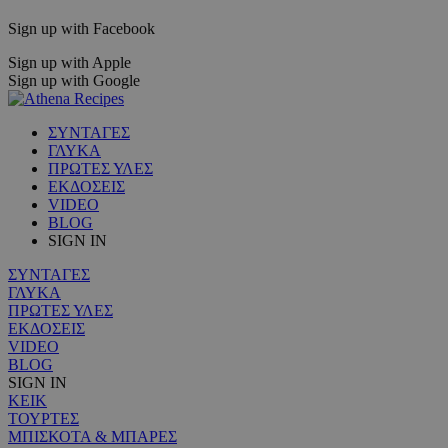
Sign up with Facebook
Sign up with Apple
Sign up with Google
ΣΥΝΤΑΓΕΣ
ΓΛΥΚΑ
ΠΡΩΤΕΣ ΥΛΕΣ
ΕΚΔΟΣΕΙΣ
VIDEO
BLOG
SIGN IN
ΣΥΝΤΑΓΕΣ
ΓΛΥΚΑ
ΠΡΩΤΕΣ ΥΛΕΣ
ΕΚΔΟΣΕΙΣ
VIDEO
BLOG
SIGN IN
ΚΕΙΚ
ΤΟΥΡΤΕΣ
ΜΠΙΣΚΟΤΑ & ΜΠΑΡΕΣ