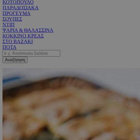
ΚΟΤΟΠΟΥΛΟ
ΠΑΡΑΔΟΣΙΑΚΑ
ΠΡΟΓΕΥΜΑ
ΣΟΥΠΕΣ
ΝΤΙΠ
ΨΑΡΙΑ & ΘΑΛΑΣΣΙΝΑ
ΚΟΚΚΙΝΟ ΚΡΕΑΣ
ΣΤΟ ΒΑΖΑΚΙ
ΠΟΤΑ
Αναζήτηση