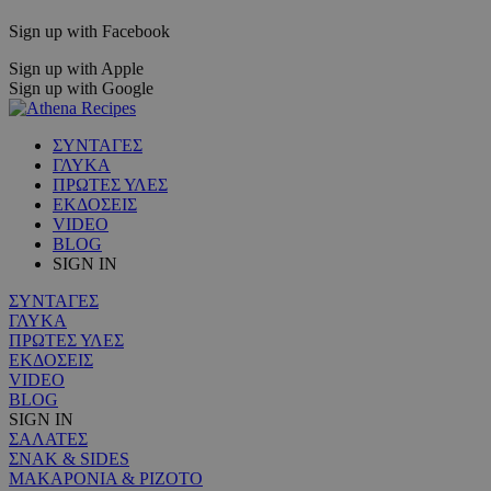
Sign up with Facebook
Sign up with Apple
Sign up with Google
ΣΥΝΤΑΓΕΣ
ΓΛΥΚΑ
ΠΡΩΤΕΣ ΥΛΕΣ
ΕΚΔΟΣΕΙΣ
VIDEO
BLOG
SIGN IN
ΣΥΝΤΑΓΕΣ
ΓΛΥΚΑ
ΠΡΩΤΕΣ ΥΛΕΣ
ΕΚΔΟΣΕΙΣ
VIDEO
BLOG
SIGN IN
ΣΑΛΑΤΕΣ
ΣΝΑΚ & SIDES
ΜΑΚΑΡΟΝΙΑ & ΡΙΖΟΤΟ