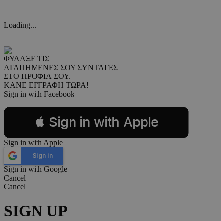
Loading...
ΦΥΛΑΞΕ ΤΙΣ
ΑΓΑΠΗΜΕΝΕΣ ΣΟΥ ΣΥΝΤΑΓΕΣ
ΣΤΟ ΠΡΟΦΙΛ ΣΟΥ.
ΚΑΝΕ ΕΓΓΡΑΦΗ ΤΩΡΑ!
Sign in with Facebook
 Sign in with Apple
Sign in with Apple
Sign in
Sign in with Google
Cancel
Cancel
SIGN UP