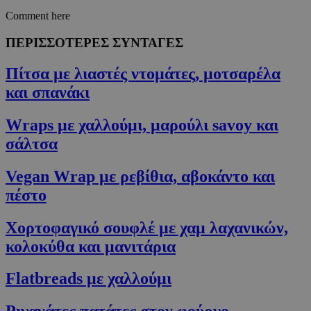
Comment here
ΠΕΡΙΣΣΟΤΕΡΕΣ ΣΥΝΤΑΓΕΣ
Πίτσα με λιαστές ντομάτες, μοτσαρέλα
και σπανάκι
Wraps με χαλλούμι, μαρούλι savoy και
σάλτσα
Vegan Wrap με ρεβίθια, αβοκάντο και
πέστο
Χορτοφαγικό σουφλέ με χαμ λαχανικών,
κολοκύθα και μανιτάρια
Flatbreads με χαλλούμι