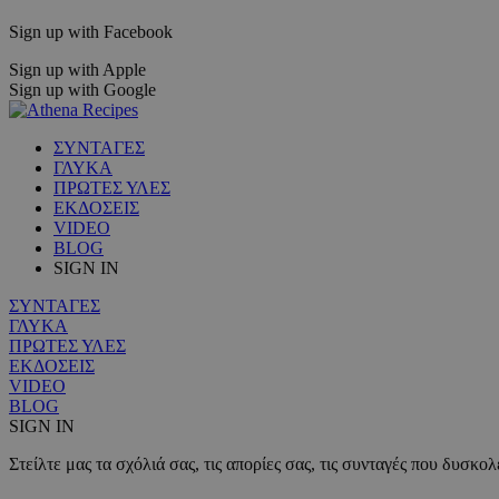
Sign up with Facebook
Sign up with Apple
Sign up with Google
ΣΥΝΤΑΓΕΣ
ΓΛΥΚΑ
ΠΡΩΤΕΣ ΥΛΕΣ
ΕΚΔΟΣΕΙΣ
VIDEO
BLOG
SIGN IN
ΣΥΝΤΑΓΕΣ
ΓΛΥΚΑ
ΠΡΩΤΕΣ ΥΛΕΣ
ΕΚΔΟΣΕΙΣ
VIDEO
BLOG
SIGN IN
Στείλτε μας τα σχόλιά σας, τις απορίες σας, τις συνταγές που δυσκο