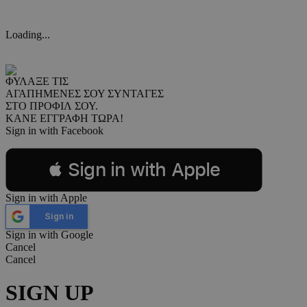
Loading...
ΦΥΛΑΞΕ ΤΙΣ
ΑΓΑΠΗΜΕΝΕΣ ΣΟΥ ΣΥΝΤΑΓΕΣ
ΣΤΟ ΠΡΟΦΙΛ ΣΟΥ.
ΚΑΝΕ ΕΓΓΡΑΦΗ ΤΩΡΑ!
Sign in with Facebook
 Sign in with Apple
Sign in with Apple
Sign in
Sign in with Google
Cancel
Cancel
SIGN UP