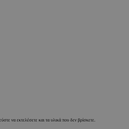
λεύστε να εκτελέσετε και τα υλικά που δεν βρίσκετε.