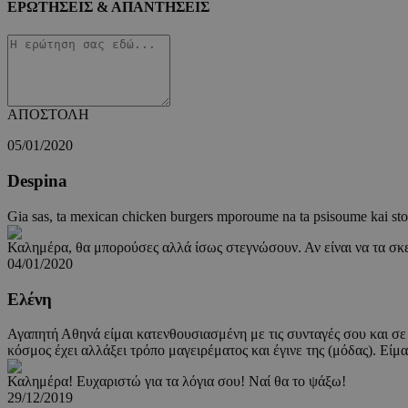
ΕΡΩΤΗΣΕΙΣ & ΑΠΑΝΤΗΣΕΙΣ
ΑΠΟΣΤΟΛΗ
05/01/2020
Despina
Gia sas, ta mexican chicken burgers mporoume na ta psisoume kai sto
Καλημέρα, θα μπορούσες αλλά ίσως στεγνώσουν. Αν είναι να τα σκ
04/01/2020
Ελένη
Αγαπητή Αθηνά είμαι κατενθουσιασμένη με τις συνταγές σου και σε 
κόσμος έχει αλλάξει τρόπο μαγειρέματος και έγινε της (μόδας). Είμαι
Καλημέρα! Ευχαριστώ για τα λόγια σου! Ναί θα το ψάξω!
29/12/2019