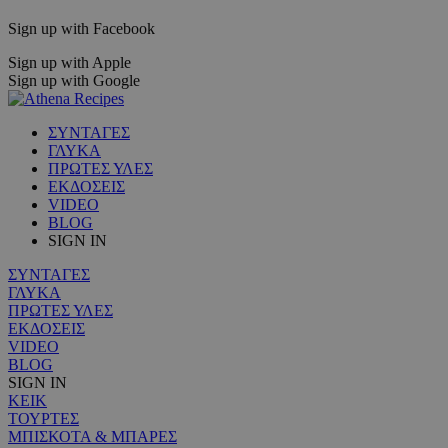
Sign up with Facebook
Sign up with Apple
Sign up with Google
ΣΥΝΤΑΓΕΣ
ΓΛΥΚΑ
ΠΡΩΤΕΣ ΥΛΕΣ
ΕΚΔΟΣΕΙΣ
VIDEO
BLOG
SIGN IN
ΣΥΝΤΑΓΕΣ
ΓΛΥΚΑ
ΠΡΩΤΕΣ ΥΛΕΣ
ΕΚΔΟΣΕΙΣ
VIDEO
BLOG
SIGN IN
ΚΕΙΚ
ΤΟΥΡΤΕΣ
ΜΠΙΣΚΟΤΑ & ΜΠΑΡΕΣ