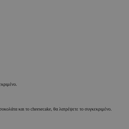
εκριμένο.
η σοκολάτα και το cheesecake, θα λατρέψετε το συγκεκριμένο.