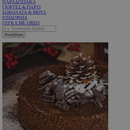
ΠΑΡΑΔΟΣΙΑΚΑ
ΓΙΟΡΤΕΣ & ΠΑΡΤΙ
ΣΟΚΟΛΑΤΑ & ΜΟΥΣ
ΕΠΙΔΟΡΠΙΑ
ΓΛΥΚΑ ΜΕ OREO
Αναζήτηση