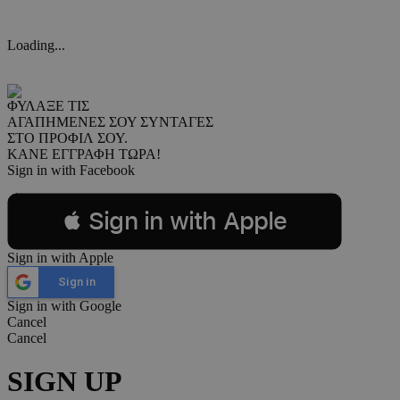
Loading...
ΦΥΛΑΞΕ ΤΙΣ
ΑΓΑΠΗΜΕΝΕΣ ΣΟΥ ΣΥΝΤΑΓΕΣ
ΣΤΟ ΠΡΟΦΙΛ ΣΟΥ.
ΚΑΝΕ ΕΓΓΡΑΦΗ ΤΩΡΑ!
Sign in with Facebook
 Sign in with Apple
Sign in with Apple
Sign in
Sign in with Google
Cancel
Cancel
SIGN UP