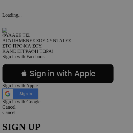
Loading...
ΦΥΛΑΞΕ ΤΙΣ
ΑΓΑΠΗΜΕΝΕΣ ΣΟΥ ΣΥΝΤΑΓΕΣ
ΣΤΟ ΠΡΟΦΙΛ ΣΟΥ.
ΚΑΝΕ ΕΓΓΡΑΦΗ ΤΩΡΑ!
Sign in with Facebook
 Sign in with Apple
Sign in with Apple
Sign in
Sign in with Google
Cancel
Cancel
SIGN UP