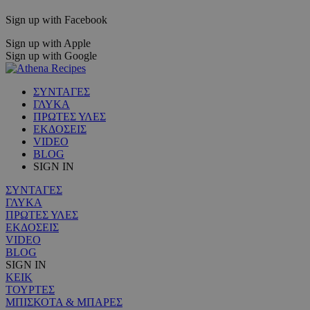
Sign up with Facebook
Sign up with Apple
Sign up with Google
ΣΥΝΤΑΓΕΣ
ΓΛΥΚΑ
ΠΡΩΤΕΣ ΥΛΕΣ
ΕΚΔΟΣΕΙΣ
VIDEO
BLOG
SIGN IN
ΣΥΝΤΑΓΕΣ
ΓΛΥΚΑ
ΠΡΩΤΕΣ ΥΛΕΣ
ΕΚΔΟΣΕΙΣ
VIDEO
BLOG
SIGN IN
ΚΕΙΚ
ΤΟΥΡΤΕΣ
ΜΠΙΣΚΟΤΑ & ΜΠΑΡΕΣ