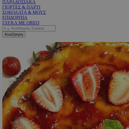
ΠΑΡΑΔΟΣΙΑΚΑ
ΓΙΟΡΤΕΣ & ΠΑΡΤΙ
ΣΟΚΟΛΑΤΑ & ΜΟΥΣ
ΕΠΙΔΟΡΠΙΑ
ΓΛΥΚΑ ΜΕ OREO
Αναζήτηση