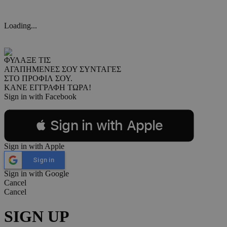
Loading...
ΦΥΛΑΞΕ ΤΙΣ
ΑΓΑΠΗΜΕΝΕΣ ΣΟΥ ΣΥΝΤΑΓΕΣ
ΣΤΟ ΠΡΟΦΙΛ ΣΟΥ.
ΚΑΝΕ ΕΓΓΡΑΦΗ ΤΩΡΑ!
Sign in with Facebook
 Sign in with Apple
Sign in with Apple
Sign in
Sign in with Google
Cancel
Cancel
SIGN UP