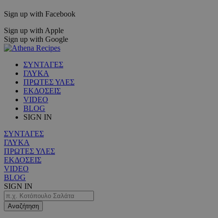
Sign up with Facebook
Sign up with Apple
Sign up with Google
ΣΥΝΤΑΓΕΣ
ΓΛΥΚΑ
ΠΡΩΤΕΣ ΥΛΕΣ
ΕΚΔΟΣΕΙΣ
VIDEO
BLOG
SIGN IN
ΣΥΝΤΑΓΕΣ
ΓΛΥΚΑ
ΠΡΩΤΕΣ ΥΛΕΣ
ΕΚΔΟΣΕΙΣ
VIDEO
BLOG
SIGN IN
Αναζήτηση