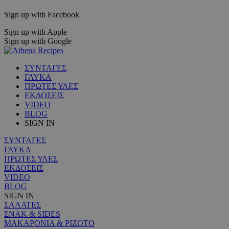
Sign up with Facebook
Sign up with Apple
Sign up with Google
ΣΥΝΤΑΓΕΣ
ΓΛΥΚΑ
ΠΡΩΤΕΣ ΥΛΕΣ
ΕΚΔΟΣΕΙΣ
VIDEO
BLOG
SIGN IN
ΣΥΝΤΑΓΕΣ
ΓΛΥΚΑ
ΠΡΩΤΕΣ ΥΛΕΣ
ΕΚΔΟΣΕΙΣ
VIDEO
BLOG
SIGN IN
ΣΑΛΑΤΕΣ
ΣΝΑΚ & SIDES
ΜΑΚΑΡΟΝΙΑ & ΡΙΖΟΤΟ