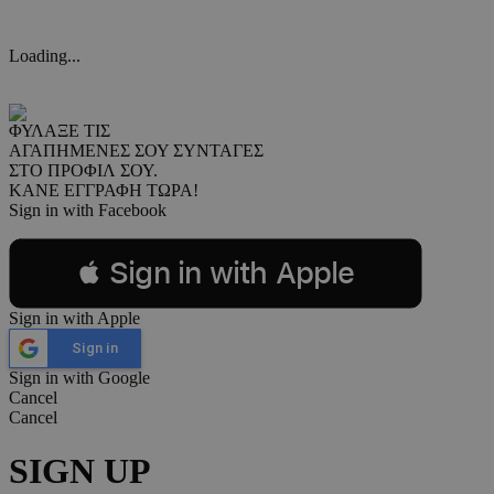
Loading...
ΦΥΛΑΞΕ ΤΙΣ
ΑΓΑΠΗΜΕΝΕΣ ΣΟΥ ΣΥΝΤΑΓΕΣ
ΣΤΟ ΠΡΟΦΙΛ ΣΟΥ.
ΚΑΝΕ ΕΓΓΡΑΦΗ ΤΩΡΑ!
Sign in with Facebook
 Sign in with Apple
Sign in with Apple
Sign in
Sign in with Google
Cancel
Cancel
SIGN UP