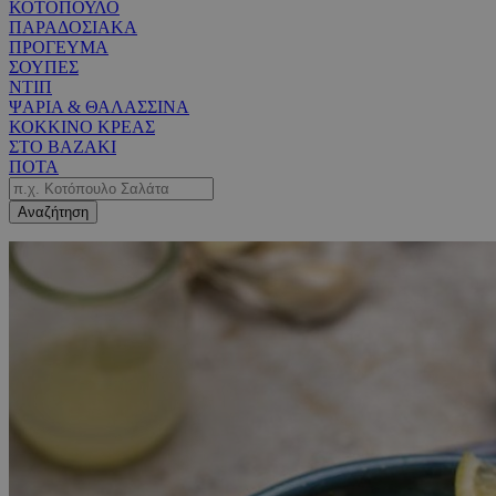
ΚΟΤΟΠΟΥΛΟ
ΠΑΡΑΔΟΣΙΑΚΑ
ΠΡΟΓΕΥΜΑ
ΣΟΥΠΕΣ
ΝΤΙΠ
ΨΑΡΙΑ & ΘΑΛΑΣΣΙΝΑ
ΚΟΚΚΙΝΟ ΚΡΕΑΣ
ΣΤΟ ΒΑΖΑΚΙ
ΠΟΤΑ
Αναζήτηση