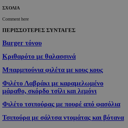
ΣΧΟΛΙΑ
Comment here
ΠΕΡΙΣΣΟΤΕΡΕΣ ΣΥΝΤΑΓΕΣ
Burger τόνου
Κριθαρότο με θαλασσινά
Μπαρμπούνια φιλέτα με κους κους
Φιλέτο Λαβράκι με καραμελωμένο
μάραθο, σκόρδο τσίλι και λεμόνι
Φιλέτο τσιπούρας με πουρέ από φασόλια
Τσιπούρα με σάλτσα ντομάτας και βότανα