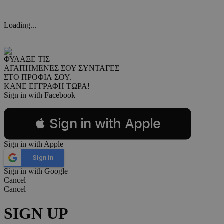
Loading...
ΦΥΛΑΞΕ ΤΙΣ
ΑΓΑΠΗΜΕΝΕΣ ΣΟΥ ΣΥΝΤΑΓΕΣ
ΣΤΟ ΠΡΟΦΙΛ ΣΟΥ.
ΚΑΝΕ ΕΓΓΡΑΦΗ ΤΩΡΑ!
Sign in with Facebook
 Sign in with Apple
Sign in with Apple
Sign in
Sign in with Google
Cancel
Cancel
SIGN UP