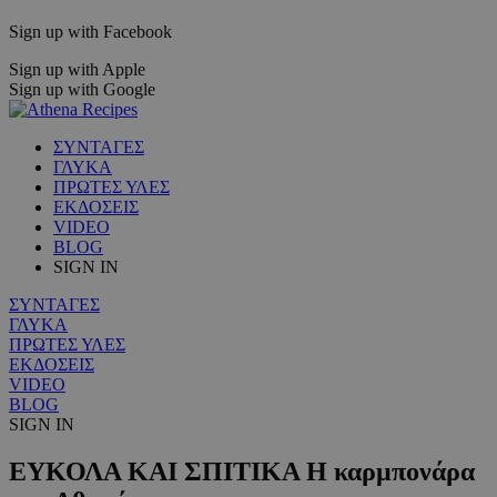
Sign up with Facebook
Sign up with Apple
Sign up with Google
ΣΥΝΤΑΓΕΣ
ΓΛΥΚΑ
ΠΡΩΤΕΣ ΥΛΕΣ
ΕΚΔΟΣΕΙΣ
VIDEO
BLOG
SIGN IN
ΣΥΝΤΑΓΕΣ
ΓΛΥΚΑ
ΠΡΩΤΕΣ ΥΛΕΣ
ΕΚΔΟΣΕΙΣ
VIDEO
BLOG
SIGN IN
ΕΥΚΟΛΑ ΚΑΙ ΣΠΙΤΙΚΑ Η καρμπονάρα