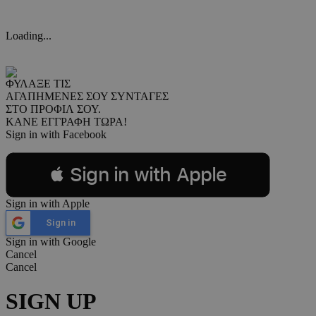
Loading...
ΦΥΛΑΞΕ ΤΙΣ
ΑΓΑΠΗΜΕΝΕΣ ΣΟΥ ΣΥΝΤΑΓΕΣ
ΣΤΟ ΠΡΟΦΙΛ ΣΟΥ.
ΚΑΝΕ ΕΓΓΡΑΦΗ ΤΩΡΑ!
Sign in with Facebook
 Sign in with Apple
Sign in with Apple
Sign in
Sign in with Google
Cancel
Cancel
SIGN UP