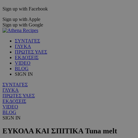
Sign up with Facebook
Sign up with Apple
Sign up with Google
ΣΥΝΤΑΓΕΣ
ΓΛΥΚΑ
ΠΡΩΤΕΣ ΥΛΕΣ
ΕΚΔΟΣΕΙΣ
VIDEO
BLOG
SIGN IN
ΣΥΝΤΑΓΕΣ
ΓΛΥΚΑ
ΠΡΩΤΕΣ ΥΛΕΣ
ΕΚΔΟΣΕΙΣ
VIDEO
BLOG
SIGN IN
ΕΥΚΟΛΑ ΚΑΙ ΣΠΙΤΙΚΑ Tuna melt