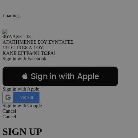
Loading...
ΦΥΛΑΞΕ ΤΙΣ
ΑΓΑΠΗΜΕΝΕΣ ΣΟΥ ΣΥΝΤΑΓΕΣ
ΣΤΟ ΠΡΟΦΙΛ ΣΟΥ.
ΚΑΝΕ ΕΓΓΡΑΦΗ ΤΩΡΑ!
Sign in with Facebook
 Sign in with Apple
Sign in with Apple
Sign in
Sign in with Google
Cancel
Cancel
SIGN UP