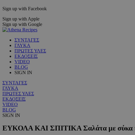
Sign up with Facebook
Sign up with Apple
Sign up with Google
ΣΥΝΤΑΓΕΣ
ΓΛΥΚΑ
ΠΡΩΤΕΣ ΥΛΕΣ
ΕΚΔΟΣΕΙΣ
VIDEO
BLOG
SIGN IN
ΣΥΝΤΑΓΕΣ
ΓΛΥΚΑ
ΠΡΩΤΕΣ ΥΛΕΣ
ΕΚΔΟΣΕΙΣ
VIDEO
BLOG
SIGN IN
ΕΥΚΟΛΑ ΚΑΙ ΣΠΙΤΙΚΑ Σαλάτα με σύκα κ