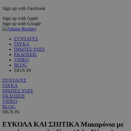
Sign up with Facebook
Sign up with Apple
Sign up with Google
ΣΥΝΤΑΓΕΣ
ΓΛΥΚΑ
ΠΡΩΤΕΣ ΥΛΕΣ
ΕΚΔΟΣΕΙΣ
VIDEO
BLOG
SIGN IN
ΣΥΝΤΑΓΕΣ
ΓΛΥΚΑ
ΠΡΩΤΕΣ ΥΛΕΣ
ΕΚΔΟΣΕΙΣ
VIDEO
BLOG
SIGN IN
ΕΥΚΟΛΑ ΚΑΙ ΣΠΙΤΙΚΑ Μακαρόνια με