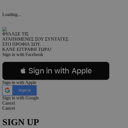
Loading...
ΦΥΛΑΞΕ ΤΙΣ
ΑΓΑΠΗΜΕΝΕΣ ΣΟΥ ΣΥΝΤΑΓΕΣ
ΣΤΟ ΠΡΟΦΙΛ ΣΟΥ.
ΚΑΝΕ ΕΓΓΡΑΦΗ ΤΩΡΑ!
Sign in with Facebook
 Sign in with Apple
Sign in with Apple
Sign in
Sign in with Google
Cancel
Cancel
SIGN UP