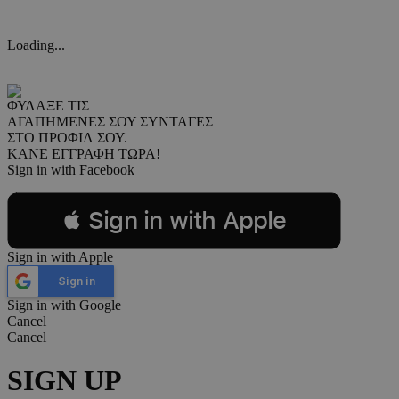
Loading...
ΦΥΛΑΞΕ ΤΙΣ
ΑΓΑΠΗΜΕΝΕΣ ΣΟΥ ΣΥΝΤΑΓΕΣ
ΣΤΟ ΠΡΟΦΙΛ ΣΟΥ.
ΚΑΝΕ ΕΓΓΡΑΦΗ ΤΩΡΑ!
Sign in with Facebook
 Sign in with Apple
Sign in with Apple
Sign in
Sign in with Google
Cancel
Cancel
SIGN UP