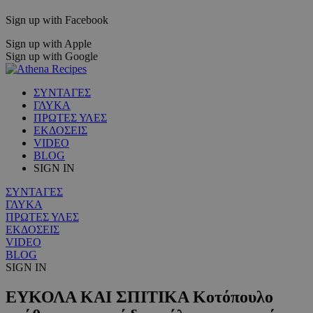
Sign up with Facebook
Sign up with Apple
Sign up with Google
ΣΥΝΤΑΓΕΣ
ΓΛΥΚΑ
ΠΡΩΤΕΣ ΥΛΕΣ
ΕΚΔΟΣΕΙΣ
VIDEO
BLOG
SIGN IN
ΣΥΝΤΑΓΕΣ
ΓΛΥΚΑ
ΠΡΩΤΕΣ ΥΛΕΣ
ΕΚΔΟΣΕΙΣ
VIDEO
BLOG
SIGN IN
ΕΥΚΟΛΑ ΚΑΙ ΣΠΙΤΙΚΑ Κοτόπουλο