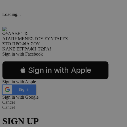
Loading...
ΦΥΛΑΞΕ ΤΙΣ
ΑΓΑΠΗΜΕΝΕΣ ΣΟΥ ΣΥΝΤΑΓΕΣ
ΣΤΟ ΠΡΟΦΙΛ ΣΟΥ.
ΚΑΝΕ ΕΓΓΡΑΦΗ ΤΩΡΑ!
Sign in with Facebook
 Sign in with Apple
Sign in with Apple
Sign in
Sign in with Google
Cancel
Cancel
SIGN UP