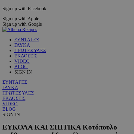
Sign up with Facebook
Sign up with Apple
Sign up with Google
ΣΥΝΤΑΓΕΣ
ΓΛΥΚΑ
ΠΡΩΤΕΣ ΥΛΕΣ
ΕΚΔΟΣΕΙΣ
VIDEO
BLOG
SIGN IN
ΣΥΝΤΑΓΕΣ
ΓΛΥΚΑ
ΠΡΩΤΕΣ ΥΛΕΣ
ΕΚΔΟΣΕΙΣ
VIDEO
BLOG
SIGN IN
ΕΥΚΟΛΑ ΚΑΙ ΣΠΙΤΙΚΑ Κοτόπουλο