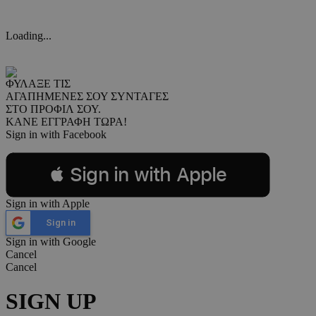
Loading...
ΦΥΛΑΞΕ ΤΙΣ
ΑΓΑΠΗΜΕΝΕΣ ΣΟΥ ΣΥΝΤΑΓΕΣ
ΣΤΟ ΠΡΟΦΙΛ ΣΟΥ.
ΚΑΝΕ ΕΓΓΡΑΦΗ ΤΩΡΑ!
Sign in with Facebook
 Sign in with Apple
Sign in with Apple
Sign in
Sign in with Google
Cancel
Cancel
SIGN UP