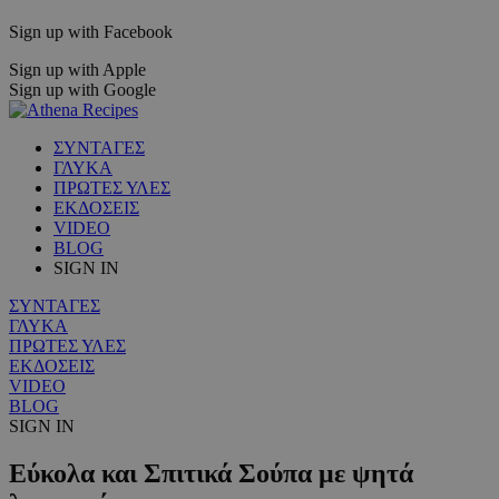
Sign up with Facebook
Sign up with Apple
Sign up with Google
ΣΥΝΤΑΓΕΣ
ΓΛΥΚΑ
ΠΡΩΤΕΣ ΥΛΕΣ
ΕΚΔΟΣΕΙΣ
VIDEO
BLOG
SIGN IN
ΣΥΝΤΑΓΕΣ
ΓΛΥΚΑ
ΠΡΩΤΕΣ ΥΛΕΣ
ΕΚΔΟΣΕΙΣ
VIDEO
BLOG
SIGN IN
Εύκολα και Σπιτικά Σούπα με ψητά