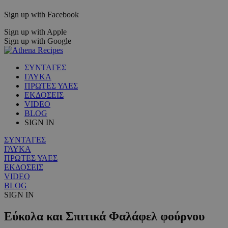
Sign up with Facebook
Sign up with Apple
Sign up with Google
ΣΥΝΤΑΓΕΣ
ΓΛΥΚΑ
ΠΡΩΤΕΣ ΥΛΕΣ
ΕΚΔΟΣΕΙΣ
VIDEO
BLOG
SIGN IN
ΣΥΝΤΑΓΕΣ
ΓΛΥΚΑ
ΠΡΩΤΕΣ ΥΛΕΣ
ΕΚΔΟΣΕΙΣ
VIDEO
BLOG
SIGN IN
Εύκολα και Σπιτικά Φαλάφελ φούρνου