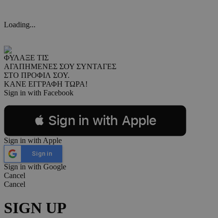
Loading...
ΦΥΛΑΞΕ ΤΙΣ
ΑΓΑΠΗΜΕΝΕΣ ΣΟΥ ΣΥΝΤΑΓΕΣ
ΣΤΟ ΠΡΟΦΙΛ ΣΟΥ.
ΚΑΝΕ ΕΓΓΡΑΦΗ ΤΩΡΑ!
Sign in with Facebook
 Sign in with Apple
Sign in with Apple
Sign in
Sign in with Google
Cancel
Cancel
SIGN UP