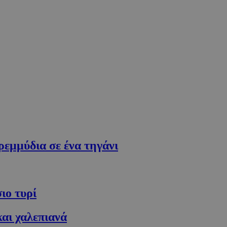
εμμύδια σε ένα τηγάνι
ιο τυρί
αι χαλεπιανά