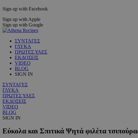
Sign up with Facebook
Sign up with Apple
Sign up with Google
ΣΥΝΤΑΓΕΣ
ΓΛΥΚΑ
ΠΡΩΤΕΣ ΥΛΕΣ
ΕΚΔΟΣΕΙΣ
VIDEO
BLOG
SIGN IN
ΣΥΝΤΑΓΕΣ
ΓΛΥΚΑ
ΠΡΩΤΕΣ ΥΛΕΣ
ΕΚΔΟΣΕΙΣ
VIDEO
BLOG
SIGN IN
Εύκολα και Σπιτικά Ψητά φιλέτα τσιπούρας