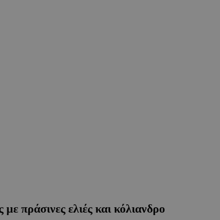
 με πράσινες ελιές και κόλιανδρο