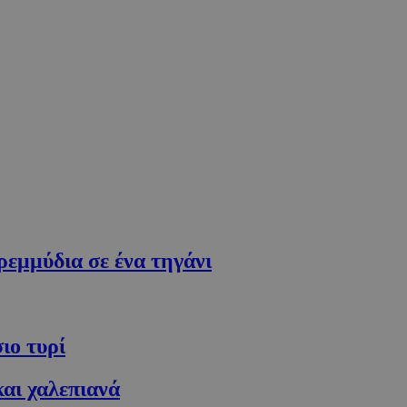
εμμύδια σε ένα τηγάνι
ιο τυρί
αι χαλεπιανά