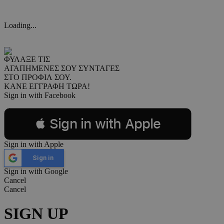
Loading...
ΦΥΛΑΞΕ ΤΙΣ
ΑΓΑΠΗΜΕΝΕΣ ΣΟΥ ΣΥΝΤΑΓΕΣ
ΣΤΟ ΠΡΟΦΙΛ ΣΟΥ.
ΚΑΝΕ ΕΓΓΡΑΦΗ ΤΩΡΑ!
Sign in with Facebook
 Sign in with Apple
Sign in with Apple
Sign in
Sign in with Google
Cancel
Cancel
SIGN UP