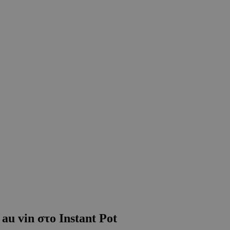
au vin στο Instant Pot