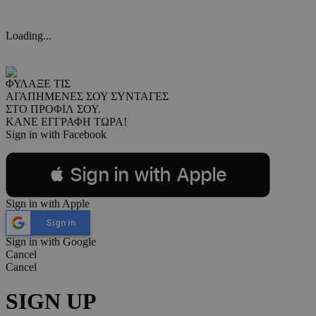
Loading...
ΦΥΛΑΞΕ ΤΙΣ
ΑΓΑΠΗΜΕΝΕΣ ΣΟΥ ΣΥΝΤΑΓΕΣ
ΣΤΟ ΠΡΟΦΙΛ ΣΟΥ.
ΚΑΝΕ ΕΓΓΡΑΦΗ ΤΩΡΑ!
Sign in with Facebook
 Sign in with Apple
Sign in with Apple
Sign in
Sign in with Google
Cancel
Cancel
SIGN UP