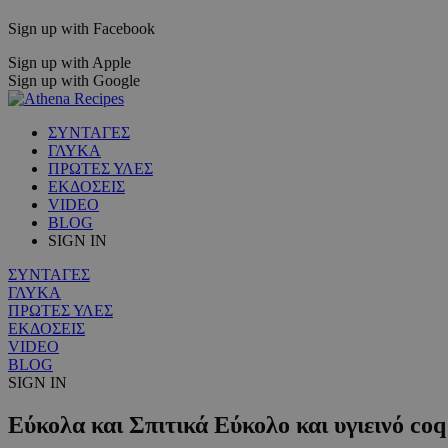
Sign up with Facebook
Sign up with Apple
Sign up with Google
ΣΥΝΤΑΓΕΣ
ΓΛΥΚΑ
ΠΡΩΤΕΣ ΥΛΕΣ
ΕΚΔΟΣΕΙΣ
VIDEO
BLOG
SIGN IN
ΣΥΝΤΑΓΕΣ
ΓΛΥΚΑ
ΠΡΩΤΕΣ ΥΛΕΣ
ΕΚΔΟΣΕΙΣ
VIDEO
BLOG
SIGN IN
Εύκολα και Σπιτικά Εύκολο και υγιεινό coq 