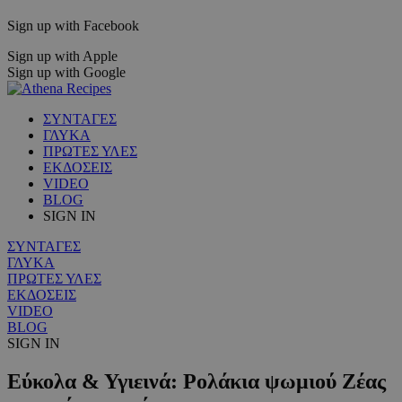
Sign up with Facebook
Sign up with Apple
Sign up with Google
ΣΥΝΤΑΓΕΣ
ΓΛΥΚΑ
ΠΡΩΤΕΣ ΥΛΕΣ
ΕΚΔΟΣΕΙΣ
VIDEO
BLOG
SIGN IN
ΣΥΝΤΑΓΕΣ
ΓΛΥΚΑ
ΠΡΩΤΕΣ ΥΛΕΣ
ΕΚΔΟΣΕΙΣ
VIDEO
BLOG
SIGN IN
Εύκολα & Υγιεινά: Ρολάκια ψωμιού Ζέας