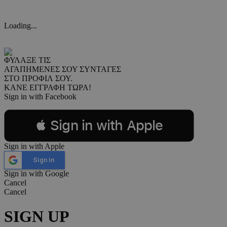
Loading...
ΦΥΛΑΞΕ ΤΙΣ
ΑΓΑΠΗΜΕΝΕΣ ΣΟΥ ΣΥΝΤΑΓΕΣ
ΣΤΟ ΠΡΟΦΙΛ ΣΟΥ.
ΚΑΝΕ ΕΓΓΡΑΦΗ ΤΩΡΑ!
Sign in with Facebook
 Sign in with Apple
Sign in with Apple
Sign in
Sign in with Google
Cancel
Cancel
SIGN UP