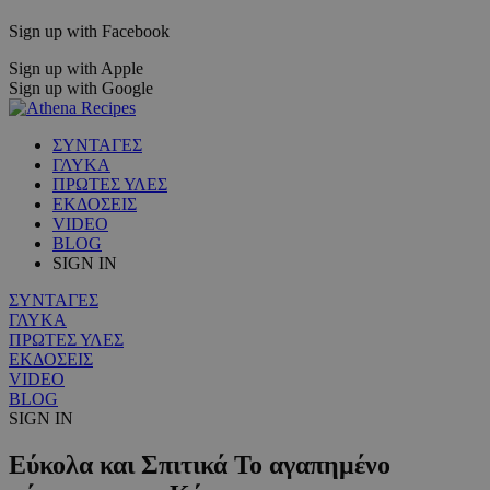
Sign up with Facebook
Sign up with Apple
Sign up with Google
ΣΥΝΤΑΓΕΣ
ΓΛΥΚΑ
ΠΡΩΤΕΣ ΥΛΕΣ
ΕΚΔΟΣΕΙΣ
VIDEO
BLOG
SIGN IN
ΣΥΝΤΑΓΕΣ
ΓΛΥΚΑ
ΠΡΩΤΕΣ ΥΛΕΣ
ΕΚΔΟΣΕΙΣ
VIDEO
BLOG
SIGN IN
Εύκολα και Σπιτικά Το αγαπημένο