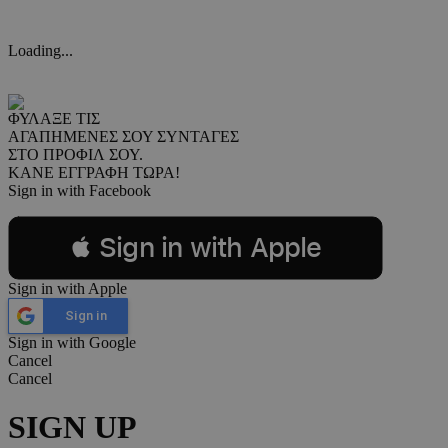
Loading...
ΦΥΛΑΞΕ ΤΙΣ
ΑΓΑΠΗΜΕΝΕΣ ΣΟΥ ΣΥΝΤΑΓΕΣ
ΣΤΟ ΠΡΟΦΙΛ ΣΟΥ.
ΚΑΝΕ ΕΓΓΡΑΦΗ ΤΩΡΑ!
Sign in with Facebook
 Sign in with Apple
Sign in with Apple
Sign in
Sign in with Google
Cancel
Cancel
SIGN UP