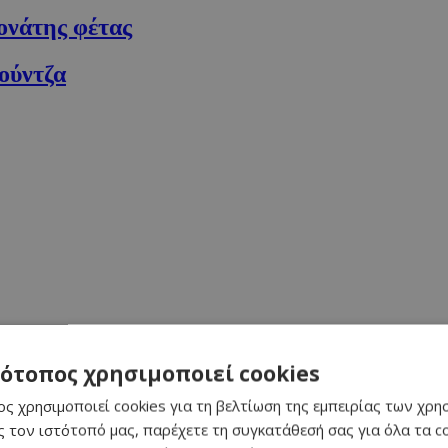
ονάτης φέτας
ούντζα
τότοπος χρησιμοποιεί cookies
ς χρησιμοποιεί cookies για τη βελτίωση της εμπειρίας των χρη
 τον ιστότοπό μας, παρέχετε τη συγκατάθεσή σας για όλα τα 