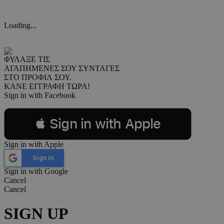
Loading...
ΦΥΛΑΞΕ ΤΙΣ
ΑΓΑΠΗΜΕΝΕΣ ΣΟΥ ΣΥΝΤΑΓΕΣ
ΣΤΟ ΠΡΟΦΙΛ ΣΟΥ.
ΚΑΝΕ ΕΓΓΡΑΦΗ ΤΩΡΑ!
Sign in with Facebook
 Sign in with Apple
Sign in with Apple
Sign in
Sign in with Google
Cancel
Cancel
SIGN UP