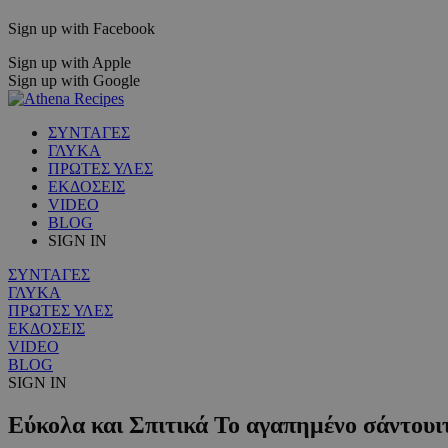
Sign up with Facebook
Sign up with Apple
Sign up with Google
ΣΥΝΤΑΓΕΣ
ΓΛΥΚΑ
ΠΡΩΤΕΣ ΥΛΕΣ
ΕΚΔΟΣΕΙΣ
VIDEO
BLOG
SIGN IN
ΣΥΝΤΑΓΕΣ
ΓΛΥΚΑ
ΠΡΩΤΕΣ ΥΛΕΣ
ΕΚΔΟΣΕΙΣ
VIDEO
BLOG
SIGN IN
Εύκολα και Σπιτικά Το αγαπημένο σάντουι