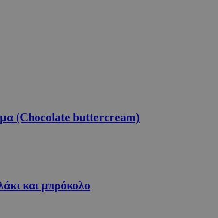
μα (Chocolate buttercream)
λάκι και μπρόκολο