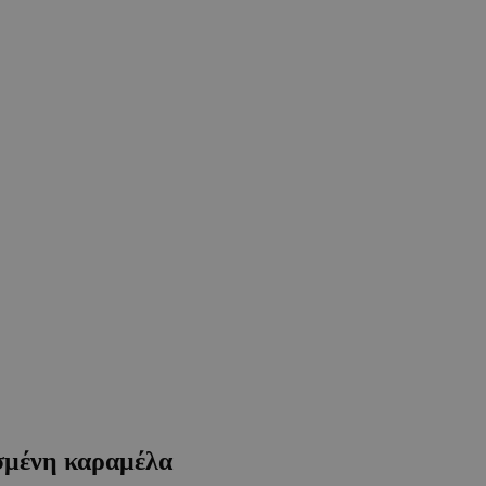
μένη καραμέλα