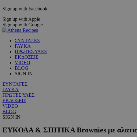
Sign up with Facebook
Sign up with Apple
Sign up with Google
ΣΥΝΤΑΓΕΣ
ΓΛΥΚΑ
ΠΡΩΤΕΣ ΥΛΕΣ
ΕΚΔΟΣΕΙΣ
VIDEO
BLOG
SIGN IN
ΣΥΝΤΑΓΕΣ
ΓΛΥΚΑ
ΠΡΩΤΕΣ ΥΛΕΣ
ΕΚΔΟΣΕΙΣ
VIDEO
BLOG
SIGN IN
ΕΥΚΟΛΑ & ΣΠΙΤΙΚΑ Brownies με αλατισ