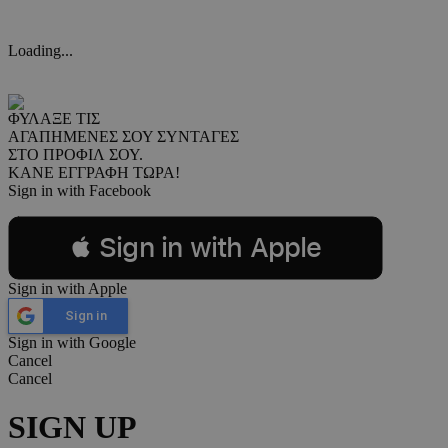
Loading...
ΦΥΛΑΞΕ ΤΙΣ
ΑΓΑΠΗΜΕΝΕΣ ΣΟΥ ΣΥΝΤΑΓΕΣ
ΣΤΟ ΠΡΟΦΙΛ ΣΟΥ.
ΚΑΝΕ ΕΓΓΡΑΦΗ ΤΩΡΑ!
Sign in with Facebook
 Sign in with Apple
Sign in with Apple
Sign in
Sign in with Google
Cancel
Cancel
SIGN UP