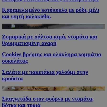
Καραμελωμένο κοτόπουλο με ρόδι, μέλι
και ψητή κολοκύθα.
Ζυμαρικά με σάλτσα κιμά, ντομάτα και
θρυμματισμένη αναρή
Cookies βρώμης και ολόκληρα κομμάτια
σοκολάτας
Σαλάτα με πακετάκια χαλούμι στην
κρούστα
Σπαγγετάδα στον φούρνο με ντομάτα,
βότκα και τυριά