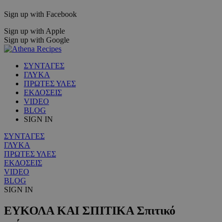
Sign up with Facebook
Sign up with Apple
Sign up with Google
ΣΥΝΤΑΓΕΣ
ΓΛΥΚΑ
ΠΡΩΤΕΣ ΥΛΕΣ
ΕΚΔΟΣΕΙΣ
VIDEO
BLOG
SIGN IN
ΣΥΝΤΑΓΕΣ
ΓΛΥΚΑ
ΠΡΩΤΕΣ ΥΛΕΣ
ΕΚΔΟΣΕΙΣ
VIDEO
BLOG
SIGN IN
ΕΥΚΟΛΑ ΚΑΙ ΣΠΙΤΙΚΑ Σπιτικό