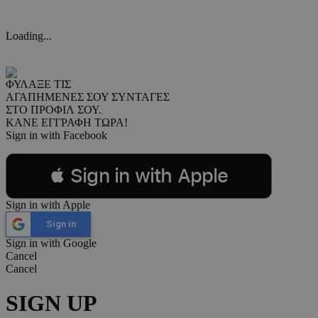
Loading...
ΦΥΛΑΞΕ ΤΙΣ
ΑΓΑΠΗΜΕΝΕΣ ΣΟΥ ΣΥΝΤΑΓΕΣ
ΣΤΟ ΠΡΟΦΙΛ ΣΟΥ.
ΚΑΝΕ ΕΓΓΡΑΦΗ ΤΩΡΑ!
Sign in with Facebook
 Sign in with Apple
Sign in with Apple
Sign in
Sign in with Google
Cancel
Cancel
SIGN UP