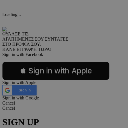
Loading...
ΦΥΛΑΞΕ ΤΙΣ
ΑΓΑΠΗΜΕΝΕΣ ΣΟΥ ΣΥΝΤΑΓΕΣ
ΣΤΟ ΠΡΟΦΙΛ ΣΟΥ.
ΚΑΝΕ ΕΓΓΡΑΦΗ ΤΩΡΑ!
Sign in with Facebook
 Sign in with Apple
Sign in with Apple
Sign in
Sign in with Google
Cancel
Cancel
SIGN UP