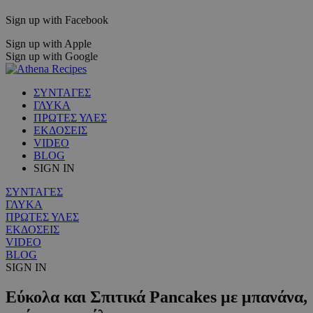
Sign up with Facebook
Sign up with Apple
Sign up with Google
ΣΥΝΤΑΓΕΣ
ΓΛΥΚΑ
ΠΡΩΤΕΣ ΥΛΕΣ
ΕΚΔΟΣΕΙΣ
VIDEO
BLOG
SIGN IN
ΣΥΝΤΑΓΕΣ
ΓΛΥΚΑ
ΠΡΩΤΕΣ ΥΛΕΣ
ΕΚΔΟΣΕΙΣ
VIDEO
BLOG
SIGN IN
Εύκολα και Σπιτικά Pancakes με μπανάνα,