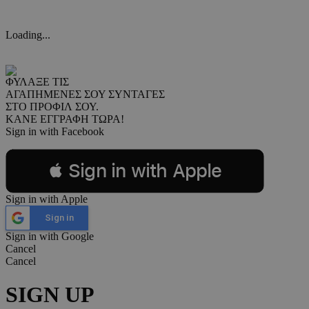
Loading...
ΦΥΛΑΞΕ ΤΙΣ
ΑΓΑΠΗΜΕΝΕΣ ΣΟΥ ΣΥΝΤΑΓΕΣ
ΣΤΟ ΠΡΟΦΙΛ ΣΟΥ.
ΚΑΝΕ ΕΓΓΡΑΦΗ ΤΩΡΑ!
Sign in with Facebook
 Sign in with Apple
Sign in with Apple
Sign in
Sign in with Google
Cancel
Cancel
SIGN UP