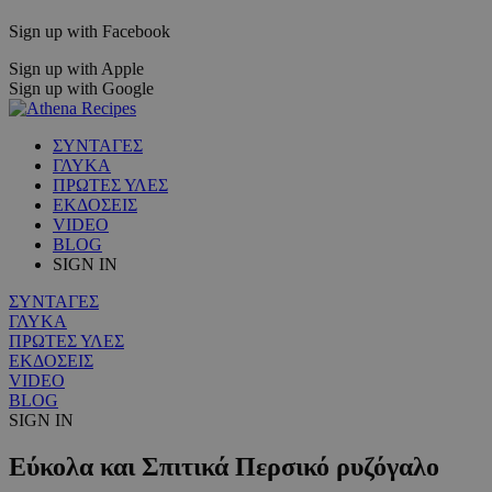
Sign up with Facebook
Sign up with Apple
Sign up with Google
ΣΥΝΤΑΓΕΣ
ΓΛΥΚΑ
ΠΡΩΤΕΣ ΥΛΕΣ
ΕΚΔΟΣΕΙΣ
VIDEO
BLOG
SIGN IN
ΣΥΝΤΑΓΕΣ
ΓΛΥΚΑ
ΠΡΩΤΕΣ ΥΛΕΣ
ΕΚΔΟΣΕΙΣ
VIDEO
BLOG
SIGN IN
Εύκολα και Σπιτικά Περσικό ρυζόγαλο