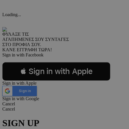
Loading...
ΦΥΛΑΞΕ ΤΙΣ
ΑΓΑΠΗΜΕΝΕΣ ΣΟΥ ΣΥΝΤΑΓΕΣ
ΣΤΟ ΠΡΟΦΙΛ ΣΟΥ.
ΚΑΝΕ ΕΓΓΡΑΦΗ ΤΩΡΑ!
Sign in with Facebook
 Sign in with Apple
Sign in with Apple
Sign in
Sign in with Google
Cancel
Cancel
SIGN UP