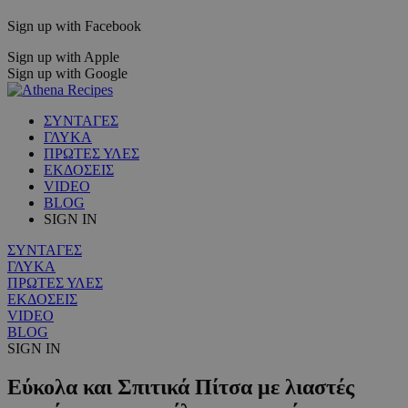
Sign up with Facebook
Sign up with Apple
Sign up with Google
ΣΥΝΤΑΓΕΣ
ΓΛΥΚΑ
ΠΡΩΤΕΣ ΥΛΕΣ
ΕΚΔΟΣΕΙΣ
VIDEO
BLOG
SIGN IN
ΣΥΝΤΑΓΕΣ
ΓΛΥΚΑ
ΠΡΩΤΕΣ ΥΛΕΣ
ΕΚΔΟΣΕΙΣ
VIDEO
BLOG
SIGN IN
Εύκολα και Σπιτικά Πίτσα με λιαστές